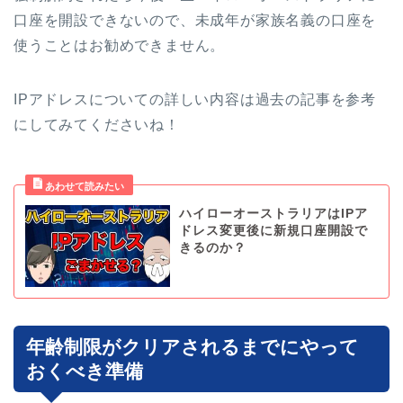
口座を開設できないので、未成年が家族名義の口座を
使うことはお勧めできません。
IPアドレスについての詳しい内容は過去の記事を参考
にしてみてくださいね！
ハイローオーストラリアはIPア
ドレス変更後に新規口座開設で
きるのか？
年齢制限がクリアされるまでにやって
おくべき準備