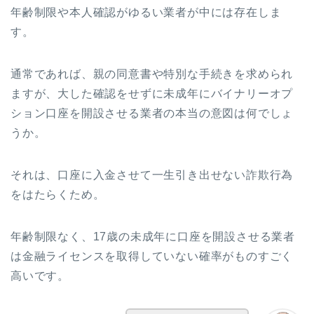
年齢制限や本人確認がゆるい業者が中には存在しま
す。
通常であれば、親の同意書や特別な手続きを求められ
ますが、大した確認をせずに未成年にバイナリーオプ
ション口座を開設させる業者の本当の意図は何でしょ
うか。
それは、口座に入金させて一生引き出せない詐欺行為
をはたらくため。
年齢制限なく、17歳の未成年に口座を開設させる業者
は金融ライセンスを取得していない確率がものすごく
高いです。