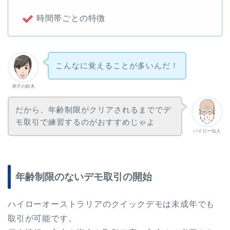
時間帯ごとの特徴
こんなに覚えることが多いんだ！
弟子の鈴木
だから、年齢制限がクリアされるまででデ
モ取引で練習するのがおすすめじゃよ
ハイロー仙人
年齢制限のないデモ取引の開始
ハイローオーストラリアのクイックデモは未成年でも
取引が可能です。