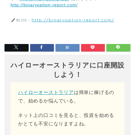
http://binaryoption-report.com/
http://binaryoption-report.com/
BLOG：
ハイローオーストラリアに口座開設
しよう！
ハイローオーストラリア
は簡単に稼げるの
で、始めるか悩んでいる。
ネット上の口コミを見ると、投資を始める
かとても不安になりますよね。