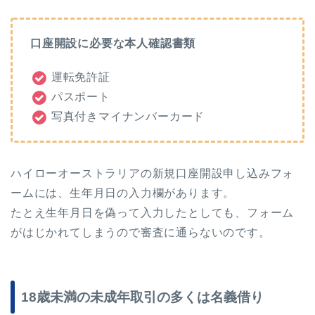
口座開設に必要な本人確認書類
運転免許証
パスポート
写真付きマイナンバーカード
ハイローオーストラリアの新規口座開設申し込みフォ
ームには、生年月日の入力欄があります。
たとえ生年月日を偽って入力したとしても、フォーム
がはじかれてしまうので審査に通らないのです。
18歳未満の未成年取引の多くは名義借り