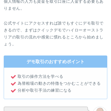
個人情報の入力も資金を取引口座に入金する必要もあ
りません。
公式サイトにアクセスすれば誰でもすぐにデモ取引で
きるので、まずはクイックデモでハイローオーストラ
リアの取引の流れや感覚に慣れるところから始めまし
ょう。
デモ取引のおすすめポイント
取引の操作方法を学べる
為替相場の動きの特徴をつかむことができる
分析や取引手法の練習になる