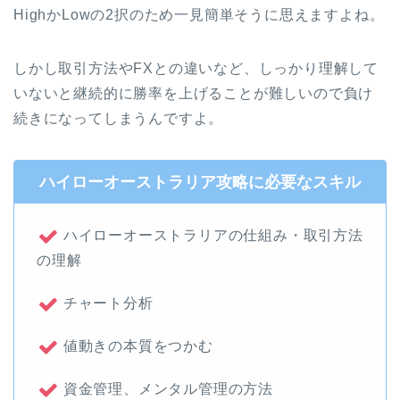
HighかLowの2択のため一見簡単そうに思えますよね。
しかし取引方法やFXとの違いなど、しっかり理解して
いないと継続的に勝率を上げることが難しいので負け
続きになってしまうんですよ。
ハイローオーストラリア攻略に必要なスキル
ハイローオーストラリアの仕組み・取引方法
の理解
チャート分析
値動きの本質をつかむ
資金管理、メンタル管理の方法