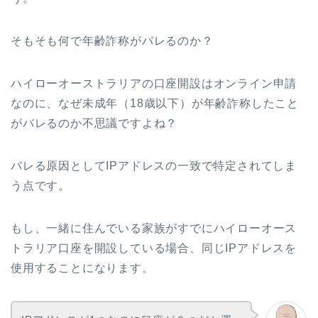
そもそも何で年齢詐称がバレるのか？
ハイローオーストラリアの口座開設はオンライン申請
なのに、なぜ未成年（18歳以下）が年齢詐称したこと
がバレるのか不思議ですよね？
バレる原因としてIPアドレスの一致で特定されてしま
う点です。
もし、一緒に住んでいる家族がすでにハイローオース
トラリア口座を開設している場合、同じIPアドレスを
使用することになります。