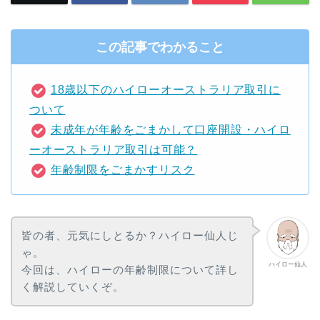
この記事でわかること
18歳以下のハイローオーストラリア取引に
ついて
未成年が年齢をごまかして口座開設・ハイロ
ーオーストラリア取引は可能？
年齢制限をごまかすリスク
皆の者、元気にしとるか？ハイロー仙人じ
ゃ。
ハイロー仙人
今回は、ハイローの年齢制限について詳し
く解説していくぞ。