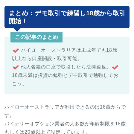
まとめ：デモ取引で練習し18歳から取引
開始！
この記事のまとめ
ハイローオーストラリアは未成年でも18歳
以上なら口座開設・取引可能。
他人名義の口座で取引したら法律違反。
18歳未満は投資の勉強とデモ取引で勉強してお
こう。
ハイローオーストラリアが利用できるのは18歳からで
す。
バイナリーオプション業者の大多数が年齢制限を18歳
もしくは20歳以上で設定しています。