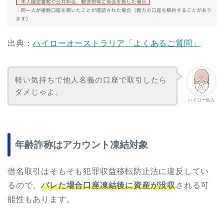
出典：
ハイローオーストラリア「よくあるご質問」
軽い気持ちで他人名義の口座で取引したら
ダメじゃよ。
ハイロー仙人
年齢詐称はアカウント凍結対象
借名取引はそもそも犯罪収益移転防止法に違反してい
るので、
バレた場合口座凍結後に資産が没収
される可
能性もあります。