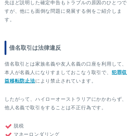
先ほど説明した確定申告もトラブルの原因のひとつで
すが、他にも面倒な問題に発展する例をご紹介しま
す。
借名取引は法律違反
借名取引とは家族名義や友人名義の口座を利用して、
本人が名義人になりすましておこなう取引で、
犯罪収
益移転防止法
により禁止されています。
したがって、ハイローオーストラリアにかかわらず、
他人名義で取引をすることは不正行為です。
脱税
マネーロンダリング