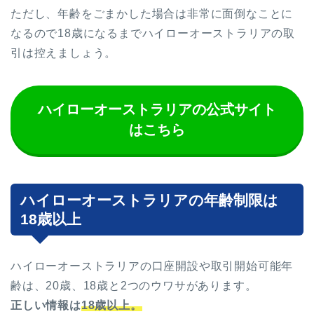
ただし、年齢をごまかした場合は非常に面倒なことに
なるので18歳になるまでハイローオーストラリアの取
引は控えましょう。
ハイローオーストラリアの公式サイト
はこちら
ハイローオーストラリアの年齢制限は
18歳以上
ハイローオーストラリアの口座開設や取引開始可能年
齢は、20歳、18歳と2つのウワサがあります。
正しい情報は
18歳以上。