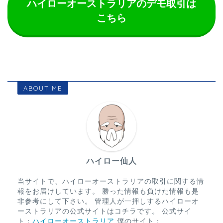
ハイローオーストラリアのデモ取引は
こちら
ABOUT ME
ハイロー仙人
当サイトで、ハイローオーストラリアの取引に関する情
報をお届けしています。 勝った情報も負けた情報も是
非参考にして下さい。 管理人が一押しするハイローオ
ーストラリアの公式サイトはコチラです。 公式サイ
ト：
ハイローオーストラリア
僕のサイト：