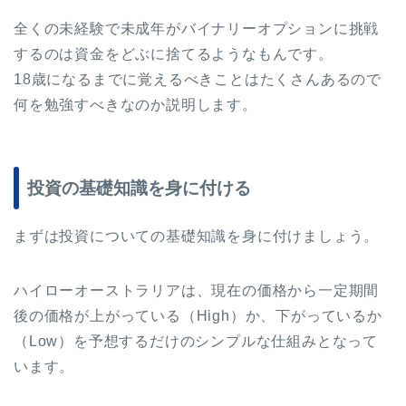
全くの未経験で未成年がバイナリーオプションに挑戦
するのは資金をどぶに捨てるようなもんです。
18歳になるまでに覚えるべきことはたくさんあるので
何を勉強すべきなのか説明します。
投資の基礎知識を身に付ける
まずは投資についての基礎知識を身に付けましょう。
ハイローオーストラリアは、現在の価格から一定期間
後の価格が上がっている（High）か、下がっているか
（Low）を予想するだけのシンプルな仕組みとなって
います。