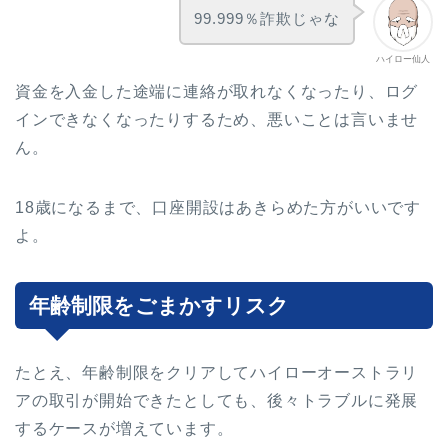
99.999％詐欺じゃな
ハイロー仙人
資金を入金した途端に連絡が取れなくなったり、ログ
インできなくなったりするため、悪いことは言いませ
ん。
18歳になるまで、口座開設はあきらめた方がいいです
よ。
年齢制限をごまかすリスク
たとえ、年齢制限をクリアしてハイローオーストラリ
アの取引が開始できたとしても、後々トラブルに発展
するケースが増えています。