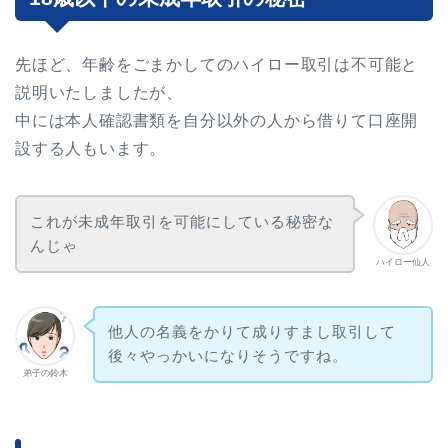
先ほど、年齢をごまかしてのハイロー取引は不可能と
説明いたしましたが、
中には本人確認書類を自分以外の人から借りて口座開
設する人もいます。
これが未成年取引を可能にしている秘密な
んじゃ
ハイロー仙人
他人の名義をかりて成りすまし取引して
後々やっかいになりそうですね。
弟子の鈴木