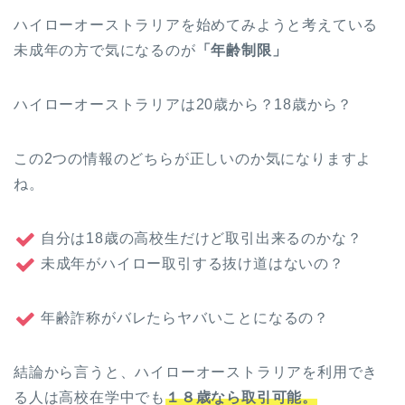
ハイローオーストラリアを始めてみようと考えている
未成年の方で気になるのが
「年齢制限」
ハイローオーストラリアは20歳から？18歳から？
この2つの情報のどちらが正しいのか気になりますよ
ね。
自分は18歳の高校生だけど取引出来るのかな？
未成年がハイロー取引する抜け道はないの？
年齢詐称がバレたらヤバいことになるの？
結論から言うと、ハイローオーストラリアを利用でき
る人は高校在学中でも
１８歳なら取引可能。