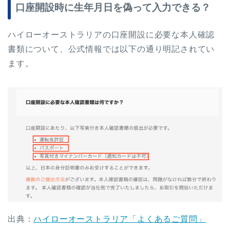
口座開設時に生年月日を偽って入力できる？
ハイローオーストラリアの口座開設に必要な本人確認
書類について、公式情報では以下の通り明記されてい
ます。
出典：
ハイローオーストラリア「よくあるご質問」