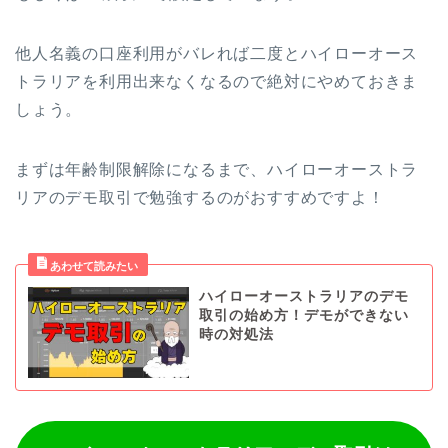
他人名義の口座利用がバレれば二度とハイローオース
トラリアを利用出来なくなるので絶対にやめておきま
しょう。
まずは年齢制限解除になるまで、ハイローオーストラ
リアのデモ取引で勉強するのがおすすめですよ！
ハイローオーストラリアのデモ
取引の始め方！デモができない
時の対処法