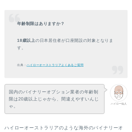
年齢制限はありますか？
18歳以上
の日本居住者が口座開設の対象となりま
す。
出典：
ハイローオーストラリアよくあるご質問
国内のバイナリーオプション業者の年齢制
限は20歳以上じゃから、間違えやすいんじ
ハイロー仙人
ゃ。
ハイローオーストラリアのような海外のバイナリーオ