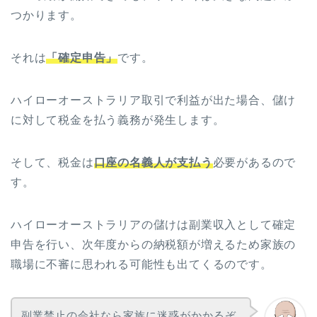
つかります。
それは
「確定申告」
です。
ハイローオーストラリア取引で利益が出た場合、儲け
に対して税金を払う義務が発生します。
そして、税金は
口座の名義人が支払う
必要があるので
す。
ハイローオーストラリアの儲けは副業収入として確定
申告を行い、次年度からの納税額が増えるため家族の
職場に不審に思われる可能性も出てくるのです。
副業禁止の会社なら家族に迷惑がかかるぞ