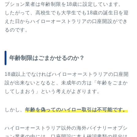
プション業者は年齢制限を18歳に設定しています。
したがって、高校生でも大学生でも18歳の誕生日を迎
えた日からハイローオーストラリアの口座開設ができ
るのです。
年齢制限はごまかせるのか？
18歳以上でなければハイローオーストラリアの口座開
設が出来ないとなると、未成年の方は「年齢をごまか
してしまおう」という考えがよぎります。
しかし、
年齢を偽ってのハイロー取引は不可能です。
ハイローオーストラリア以外の海外バイナリーオプシ
ョン業者の中には、口座開設に本人確認書類の提出は